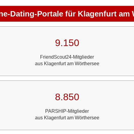
ne-Dating-Portale für Klagenfurt am
9.150
FriendScout24-Mitglieder
aus Klagenfurt am Wörthersee
8.850
PARSHIP-Mitglieder
aus Klagenfurt am Wörthersee