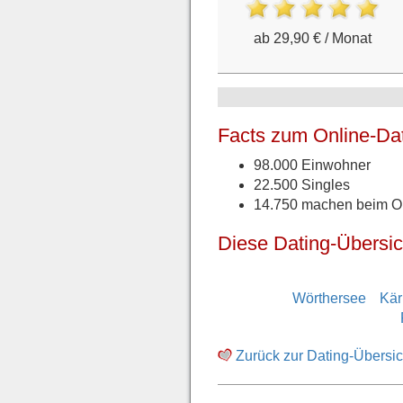
ab 29,90 € / Monat
Facts zum Online-Dat
98.000 Einwohner
22.500 Singles
14.750 machen beim On
Diese Dating-Übersic
Wörthersee
Kär
Zurück zur Dating-Übersic