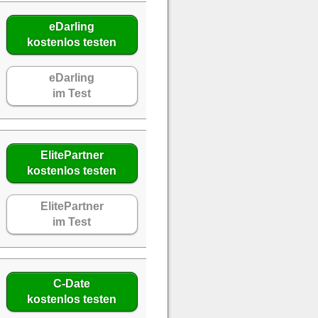
eDarling
kostenlos testen
eDarling
im Test
ElitePartner
kostenlos testen
ElitePartner
im Test
C-Date
kostenlos testen