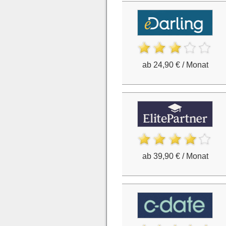
ab 24,90 € / Monat
ab 39,90 € / Monat