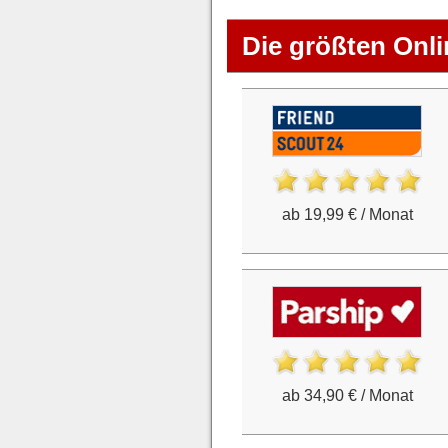
Die größten Onli
ab 19,99 € / Monat
ab 34,90 € / Monat