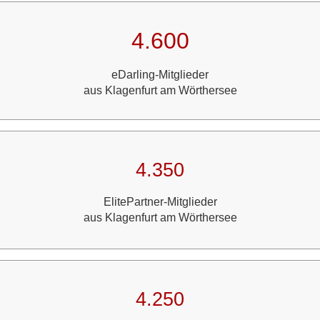
4.600
eDarling-Mitglieder
aus Klagenfurt am Wörthersee
4.350
ElitePartner-Mitglieder
aus Klagenfurt am Wörthersee
4.250