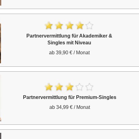
Partnervermittlung für Akademiker &
Singles mit Niveau
ab 39,90 € / Monat
Partnervermittlung für Premium-Singles
ab 34,99 € / Monat