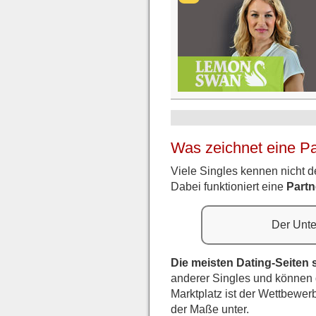
Was zeichnet eine Pa
Viele Singles kennen nicht 
Dabei funktioniert eine
Partn
Der Unte
Die meisten Dating-Seiten 
anderer Singles und können d
Marktplatz ist der Wettbewerb
der Maße unter.