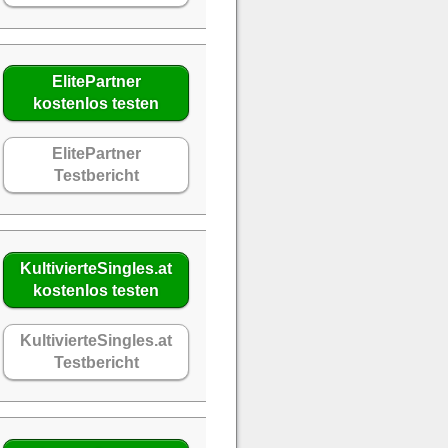
ElitePartner
kostenlos testen
ElitePartner
Testbericht
KultivierteSingles.at
kostenlos testen
KultivierteSingles.at
Testbericht