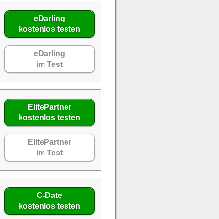
eDarling
kostenlos testen
eDarling
im Test
ElitePartner
kostenlos testen
ElitePartner
im Test
C-Date
kostenlos testen