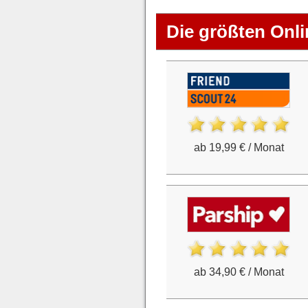
Die größten Onli
ab 19,99 € / Monat
ab 34,90 € / Monat