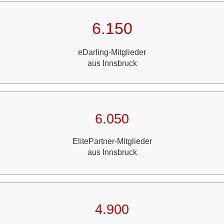
6.150
eDarling-Mitglieder
aus Innsbruck
6.050
ElitePartner-Mitglieder
aus Innsbruck
4.900