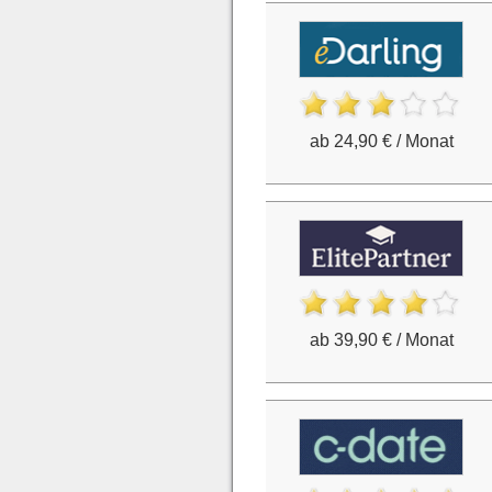
ab 24,90 € / Monat
ab 39,90 € / Monat