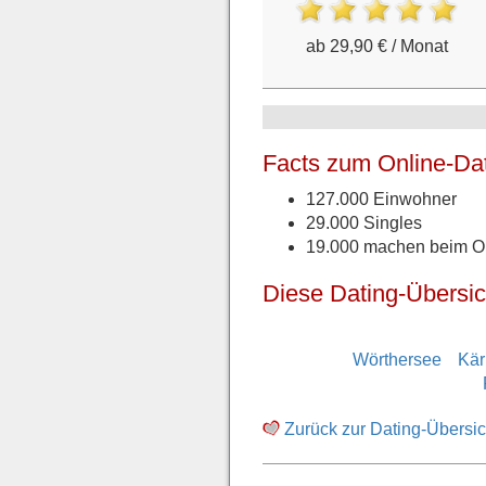
ab 29,90 € / Monat
Facts zum Online-Dat
127.000 Einwohner
29.000 Singles
19.000 machen beim On
Diese Dating-Übersic
Wörthersee
Kär
Zurück zur Dating-Übersic