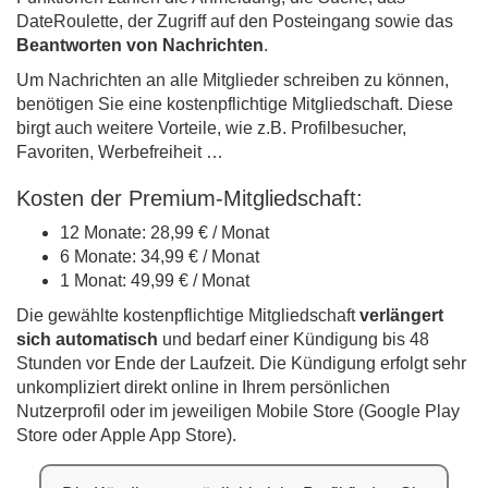
DateRoulette, der Zugriff auf den Posteingang sowie das
Beantworten von Nachrichten
.
Um Nachrichten an alle Mitglieder schreiben zu können,
benötigen Sie eine kostenpflichtige Mitgliedschaft. Diese
birgt auch weitere Vorteile, wie z.B. Profilbesucher,
Favoriten, Werbefreiheit …
Kosten der Premium-Mitgliedschaft:
12 Monate: 28,99 € / Monat
6 Monate: 34,99 € / Monat
1 Monat: 49,99 € / Monat
Die gewählte kostenpflichtige Mitgliedschaft
verlängert
sich automatisch
und bedarf einer Kündigung bis 48
Stunden vor Ende der Laufzeit. Die Kündigung erfolgt sehr
unkompliziert direkt online in Ihrem persönlichen
Nutzerprofil oder im jeweiligen Mobile Store (Google Play
Store oder Apple App Store).