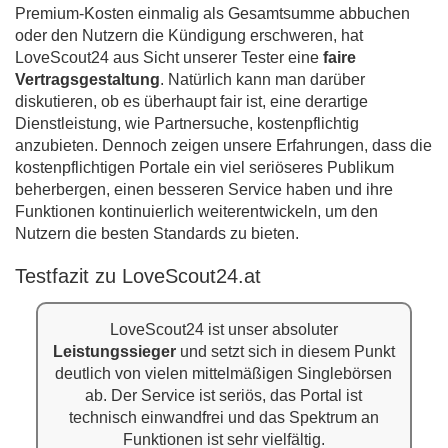
Premium-Kosten einmalig als Gesamtsumme abbuchen
oder den Nutzern die Kündigung erschweren, hat
LoveScout24 aus Sicht unserer Tester eine
faire
Vertragsgestaltung
. Natürlich kann man darüber
diskutieren, ob es überhaupt fair ist, eine derartige
Dienstleistung, wie Partnersuche, kostenpflichtig
anzubieten. Dennoch zeigen unsere Erfahrungen, dass die
kostenpflichtigen Portale ein viel seriöseres Publikum
beherbergen, einen besseren Service haben und ihre
Funktionen kontinuierlich weiterentwickeln, um den
Nutzern die besten Standards zu bieten.
Testfazit zu LoveScout24.at
LoveScout24 ist unser absoluter
Leistungssieger
und setzt sich in diesem Punkt
deutlich von vielen mittelmäßigen Singlebörsen
ab. Der Service ist seriös, das Portal ist
technisch einwandfrei und das Spektrum an
Funktionen ist sehr vielfältig.