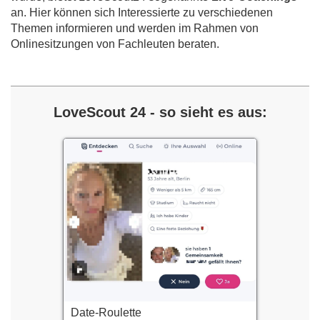
an. Hier können sich Interessierte zu verschiedenen
Themen informieren und werden im Rahmen von
Onlinesitzungen von Fachleuten beraten.
LoveScout 24 - so sieht es aus:
Date-Roulette