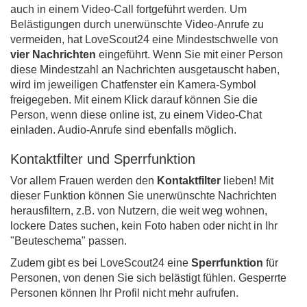
auch in einem Video-Call fortgeführt werden. Um
Belästigungen durch unerwünschte Video-Anrufe zu
vermeiden, hat LoveScout24 eine Mindestschwelle von
vier Nachrichten
eingeführt. Wenn Sie mit einer Person
diese Mindestzahl an Nachrichten ausgetauscht haben,
wird im jeweiligen Chatfenster ein Kamera-Symbol
freigegeben. Mit einem Klick darauf können Sie die
Person, wenn diese online ist, zu einem Video-Chat
einladen. Audio-Anrufe sind ebenfalls möglich.
Kontaktfilter und Sperrfunktion
Vor allem Frauen werden den
Kontaktfilter
lieben! Mit
dieser Funktion können Sie unerwünschte Nachrichten
herausfiltern, z.B. von Nutzern, die weit weg wohnen,
lockere Dates suchen, kein Foto haben oder nicht in Ihr
"Beuteschema" passen.
Zudem gibt es bei LoveScout24 eine
Sperrfunktion
für
Personen, von denen Sie sich belästigt fühlen. Gesperrte
Personen können Ihr Profil nicht mehr aufrufen.