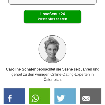
LoveScout 24
kostenlos testen
Caroline Schäfer
beobachtet die Szene seit Jahren und
gehört zu den wenigen Online-Dating-Experten in
Österreich.