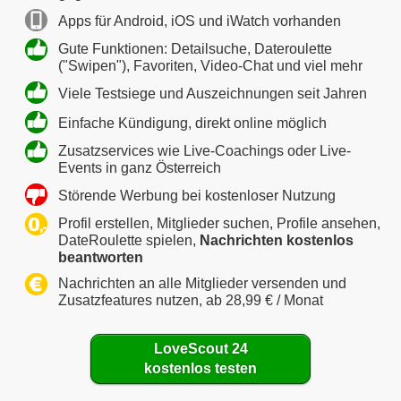
Apps für Android, iOS und iWatch vorhanden
Gute Funktionen: Detailsuche, Dateroulette
("Swipen"), Favoriten, Video-Chat und viel mehr
Viele Testsiege und Auszeichnungen seit Jahren
Einfache Kündigung, direkt online möglich
Zusatzservices wie Live-Coachings oder Live-
Events in ganz Österreich
Störende Werbung bei kostenloser Nutzung
Profil erstellen, Mitglieder suchen, Profile ansehen,
DateRoulette spielen,
Nachrichten kostenlos
beantworten
Nachrichten an alle Mitglieder versenden und
Zusatzfeatures nutzen, ab 28,99 € / Monat
LoveScout 24
kostenlos testen