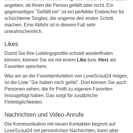
angeben, ob Ihnen die Person gefällt oder nicht. Ein
gegenseitiges "Gefällt mir" ist ein perfekter Eisbrecher für
schüchterne Singles, die ungerne den ersten Schritt
machen. Eine Abfuhr ist in diesem Fall sehr
unwahrscheinlich.
Likes
Damit Sie Ihre Lieblingsprofile schnell wiederfinden
können, können Sie sie mit einem
Like
bzw.
Herz
als
Favoriten speichern.
Was wir an der Favoritenfunktion von LoveScout24 mögen,
ist die Liste "Sie haben mich gelikt". Dort können Sie auch
Personen sehen, die Ihr Profil zu eigenen Favoriten
hinzugefügt haben. Das sorgt für zusätzliche
Flirtmöglichkeiten.
Nachrichten und Video-Anrufe
Die Kommunikation mit neuen Kontakten beginnt auf
LoveScout24 mit persönlichen Nachrichten, kann aber