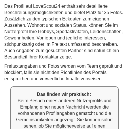
Das Profil auf LoveScout24 enthält sehr detaillierte
Beschreibungsmöglichkeiten und bietet Platz für 25 Fotos.
Zusätzlich zu den typischen Eckdaten zum eigenen
Aussehen, Wohnort und sozialen Status, können Sie im
Nutzerprofil Ihre Hobbys, Sportaktivitäten, Leidenschaften,
Gewohnheiten, Vorlieben und jegliche Interessen,
stichpunktartig oder im Freitext umfassend beschreiben.
Auch Angaben zum gesuchten Partner sind natürlich ein
Bestandteil Ihrer Kontaktanzeige.
Freitextangaben und Fotos werden vom Team geprüft und
blockiert, falls sie nicht den Richtlinien des Portals
entsprechen und verwerfliche Inhalte vorweisen.
Das finden wir praktisch:
Beim Besuch eines anderen Nutzerprofils und
Empfang einer neuen Nachricht werden die
vorhandenen Profilangaben gematcht und die
Gemeinsamkeiten angezeigt. Sie können sofort
sehen, ob Sie möglicherweise auf einen