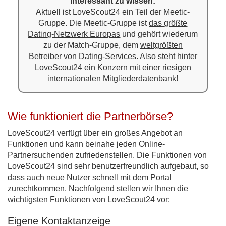
Interessant zu wissen:
Aktuell ist LoveScout24 ein Teil der Meetic-
Gruppe. Die Meetic-Gruppe ist
das größte
Dating-Netzwerk Europas
und gehört wiederum
zu der Match-Gruppe, dem
weltgrößten
Betreiber von Dating-Services. Also steht hinter
LoveScout24 ein Konzern mit einer riesigen
internationalen Mitgliederdatenbank!
Wie funktioniert die Partnerbörse?
LoveScout24 verfügt über ein großes Angebot an
Funktionen und kann beinahe jeden Online-
Partnersuchenden zufriedenstellen. Die Funktionen von
LoveScout24 sind sehr benutzerfreundlich aufgebaut, so
dass auch neue Nutzer schnell mit dem Portal
zurechtkommen. Nachfolgend stellen wir Ihnen die
wichtigsten Funktionen von LoveScout24 vor:
Eigene Kontaktanzeige