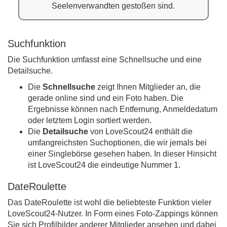
Seelenverwandten gestoßen sind.
Suchfunktion
Die Suchfunktion umfasst eine Schnellsuche und eine
Detailsuche.
Die
Schnellsuche
zeigt Ihnen Mitglieder an, die
gerade online sind und ein Foto haben. Die
Ergebnisse können nach Entfernung, Anmeldedatum
oder letztem Login sortiert werden.
Die
Detailsuche
von LoveScout24 enthält die
umfangreichsten Suchoptionen, die wir jemals bei
einer Singlebörse gesehen haben. In dieser Hinsicht
ist LoveScout24 die eindeutige Nummer 1.
DateRoulette
Das DateRoulette ist wohl die beliebteste Funktion vieler
LoveScout24-Nutzer. In Form eines Foto-Zappings können
Sie sich Profilbilder anderer Mitglieder ansehen und dabei