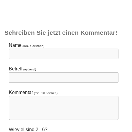
Schreiben Sie jetzt einen Kommentar!
Name
(min. 5 Zeichen)
Betreff
(optional)
Kommentar
(min. 10 Zeichen)
Wieviel sind
2 - 6
?